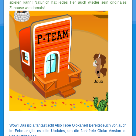
spielen kann! Natürlich hat jedes Tier auch wieder sein originales
Zuhause wie damals!
Wow! Das ist ja fantastisch! Also liebe Olokaner! Bereitet euch vor, auch
im Februar gibt es tolle Updates, um die flashfreie Oloko Version zu