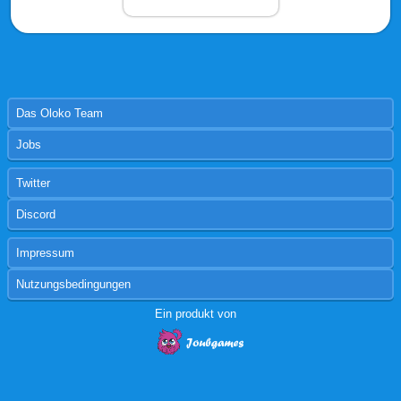
Das Oloko Team
Jobs
Twitter
Discord
Impressum
Nutzungsbedingungen
Ein produkt von