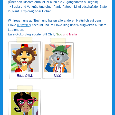
(Über den Discord erhaltet ihr auch die Zugangsdaten & Regeln)
-> Besitz und Verknüpfung einer Panfu Patreon Mitgliedschaft der Stufe
2 ( Panfu Explorer) oder Höher.
Wir freuen uns auf Euch und halten alle anderen Natürlich auf dem
Oloko
X (Twitter)
Account und im Oloko Blog über Neuigkeiten auf dem
Laufenden.
Eure Oloko Blogreporter Bill Chill,
Nico
und Marla